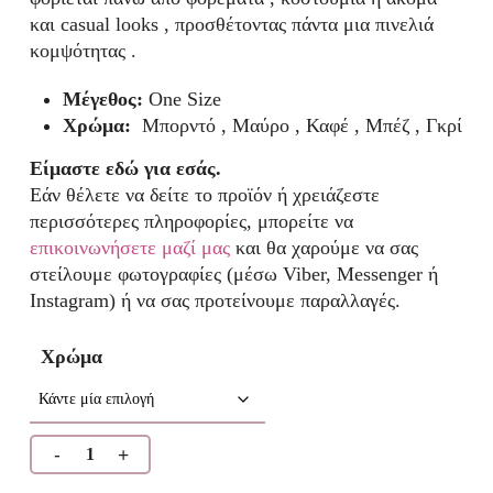
και casual looks , προσθέτοντας πάντα μια πινελιά
κομψότητας .
Μέγεθος:
One Size
Χρώμα:
Μπορντό , Μαύρο , Καφέ , Μπέζ , Γκρί
Είμαστε εδώ για εσάς.
Εάν θέλετε να δείτε το προϊόν ή χρειάζεστε
περισσότερες πληροφορίες, μπορείτε να
επικοινωνήσετε μαζί μας
και θα χαρούμε να σας
στείλουμε φωτογραφίες (μέσω Viber, Messenger ή
Instagram) ή να σας προτείνουμε παραλλαγές.
Χρώμα