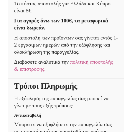
Το κόστος αποστολής για Ελλάδα και Κύπρο
είναι 5€.
Για αγορές άνω των 100€, τα μεταφορικά
είναι δωρεάν.
Η αποστολή των προϊόντων σας γίνεται εντός 1-
2 εργάσιμων ημερών από την εξόφλησης και
ολοκλήρωση της παραγγελίας.
Διαβάσετε αναλυτικά την
πολιτική αποστολής
& επιστροφής.
Τρόποι Πληρωμής
Η εξόφληση της παραγγελίας σας μπορεί να
γίνει με τους εξής τρόπους:
Αντικαταβολή
Μπορείτε να εξοφλήσετε την παραγγελία σας
με μετρητά κατά την παραλαβή της από την