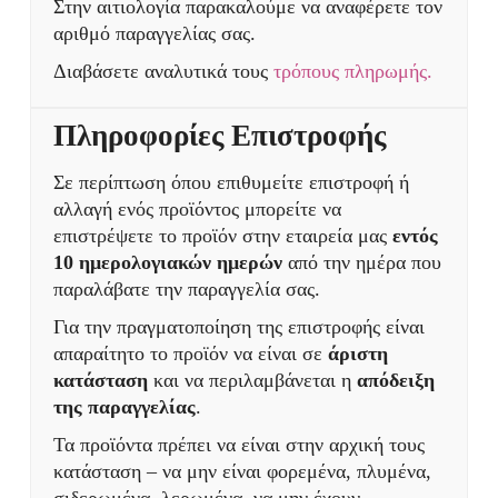
Στην αιτιολογία παρακαλούμε να αναφέρετε τον
αριθμό παραγγελίας σας.
Διαβάσετε αναλυτικά τους
τρόπους πληρωμής.
Πληροφορίες Επιστροφής
Σε περίπτωση όπου επιθυμείτε επιστροφή ή
αλλαγή ενός προϊόντος μπορείτε να
επιστρέψετε το προϊόν στην εταιρεία μας
εντός
10 ημερολογιακών ημερών
από την ημέρα που
παραλάβατε την παραγγελία σας.
Για την πραγματοποίηση της επιστροφής είναι
απαραίτητο το προϊόν να είναι σε
άριστη
κατάσταση
και να περιλαμβάνεται η
απόδειξη
της παραγγελίας
.
Τα προϊόντα πρέπει να είναι στην αρχική τους
κατάσταση – να μην είναι φορεμένα, πλυμένα,