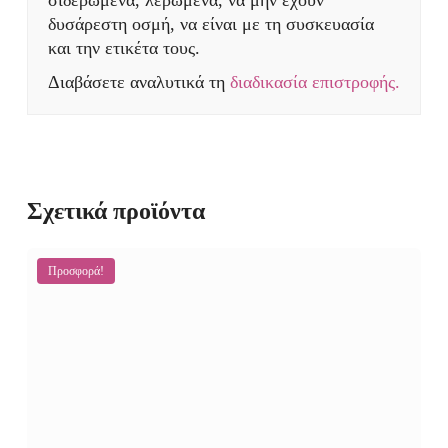
σιδερωμένα, λερωμένα, να μην έχουν
δυσάρεστη οσμή, να είναι με τη συσκευασία
και την ετικέτα τους.
Διαβάσετε αναλυτικά τη
διαδικασία επιστροφής.
Σχετικά προϊόντα
Προσφορά!