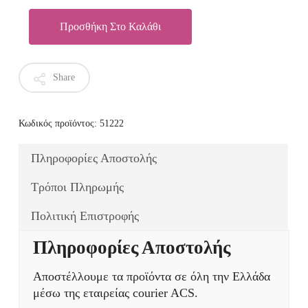
Προσθήκη Στο Καλάθι
Share
Κωδικός προϊόντος:
51222
Πληροφορίες Αποστολής
Τρόποι Πληρωμής
Πολιτική Επιστροφής
Πληροφορίες Αποστολής
Αποστέλλουμε τα προϊόντα σε όλη την Ελλάδα
μέσω της εταιρείας courier ACS.