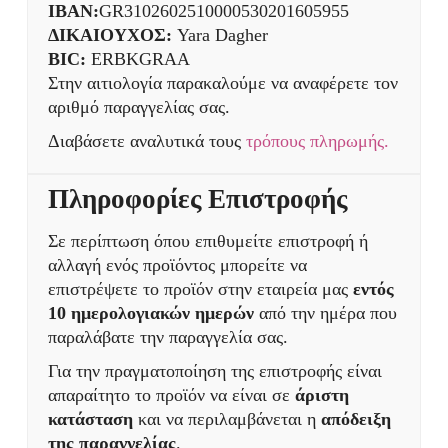
IBAN:
GR3102602510000530201605955
ΔΙΚΑΙΟΥΧΟΣ:
Yara Dagher
BIC:
ERBKGRAA
Στην αιτιολογία παρακαλούμε να αναφέρετε τον
αριθμό παραγγελίας σας.
Διαβάσετε αναλυτικά τους
τρόπους πληρωμής.
Πληροφορίες Επιστροφής
Σε περίπτωση όπου επιθυμείτε επιστροφή ή
αλλαγή ενός προϊόντος μπορείτε να
επιστρέψετε το προϊόν στην εταιρεία μας
εντός
10 ημερολογιακών ημερών
από την ημέρα που
παραλάβατε την παραγγελία σας.
Για την πραγματοποίηση της επιστροφής είναι
απαραίτητο το προϊόν να είναι σε
άριστη
κατάσταση
και να περιλαμβάνεται η
απόδειξη
της παραγγελίας
.