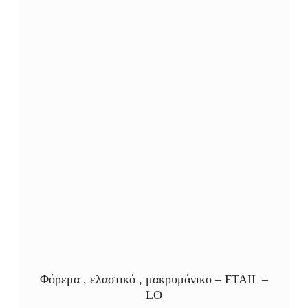
Φόρεμα , ελαστικό , μακρυμάνικο – FTAIL –
LO