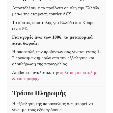
Αποστέλλουμε τα προϊόντα σε όλη την Ελλάδα
μέσω της εταιρείας courier ACS.
Το κόστος αποστολής για Ελλάδα και Κύπρο
είναι 5€.
Για αγορές άνω των 100€, τα μεταφορικά
είναι δωρεάν.
Η αποστολή των προϊόντων σας γίνεται εντός 1-
2 εργάσιμων ημερών από την εξόφλησης και
ολοκλήρωση της παραγγελίας.
Διαβάσετε αναλυτικά την
πολιτική αποστολής
& επιστροφής.
Τρόποι Πληρωμής
Η εξόφληση της παραγγελίας σας μπορεί να
γίνει με τους εξής τρόπους: