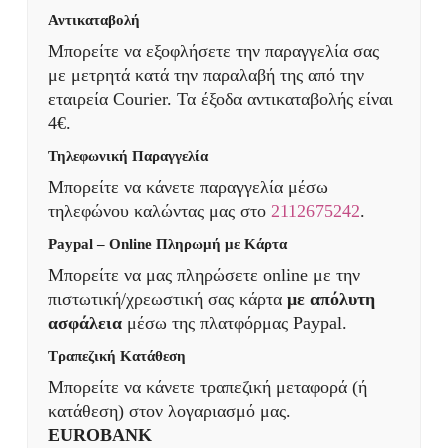
Αντικαταβολή
Μπορείτε να εξοφλήσετε την παραγγελία σας
με μετρητά κατά την παραλαβή της από την
εταιρεία Courier. Τα έξοδα αντικαταβολής είναι
4€.
Τηλεφωνική Παραγγελία
Μπορείτε να κάνετε παραγγελία μέσω
τηλεφώνου καλώντας μας στο
2112675242
.
Paypal – Online Πληρωμή με Κάρτα
Μπορείτε να μας πληρώσετε online με την
πιστωτική/χρεωστική σας κάρτα
με απόλυτη
ασφάλεια
μέσω της πλατφόρμας Paypal.
Τραπεζική Κατάθεση
Μπορείτε να κάνετε τραπεζική μεταφορά (ή
κατάθεση) στον λογαριασμό μας.
EUROBANK