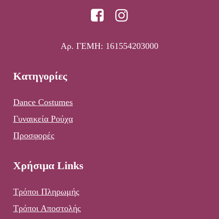
Αρ. ΓΕΜΗ: 161554203000
Κατηγορίες
Dance Costumes
Γυναικεία Ρούχα
Προσφορές
Χρήσιμα Links
Τρόποι Πληρωμής
Τρόποι Αποστολής