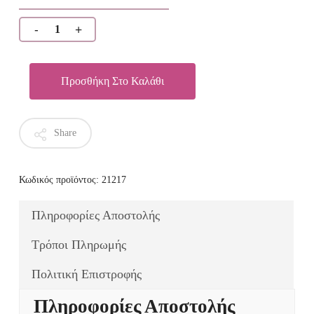
Προσθήκη Στο Καλάθι
Share
Κωδικός προϊόντος:
21217
Πληροφορίες Αποστολής
Τρόποι Πληρωμής
Πολιτική Επιστροφής
Πληροφορίες Αποστολής