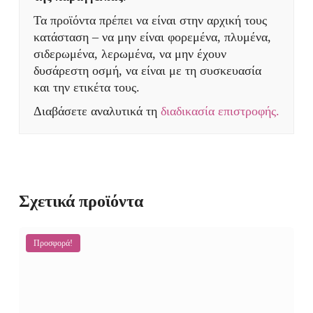
Τα προϊόντα πρέπει να είναι στην αρχική τους
κατάσταση – να μην είναι φορεμένα, πλυμένα,
σιδερωμένα, λερωμένα, να μην έχουν
δυσάρεστη οσμή, να είναι με τη συσκευασία
και την ετικέτα τους.
Διαβάσετε αναλυτικά τη
διαδικασία επιστροφής.
Σχετικά προϊόντα
Προσφορά!