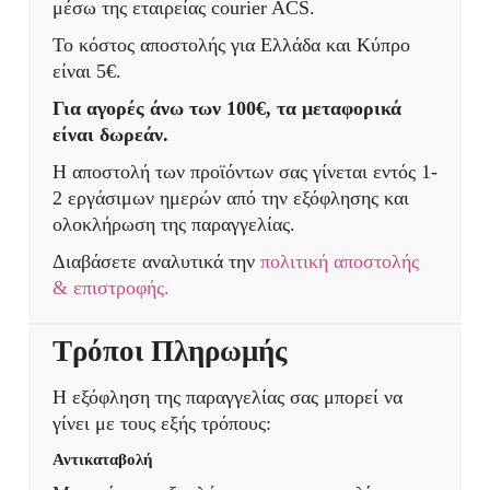
μέσω της εταιρείας courier ACS.
Το κόστος αποστολής για Ελλάδα και Κύπρο
είναι 5€.
Για αγορές άνω των 100€, τα μεταφορικά
είναι δωρεάν.
Η αποστολή των προϊόντων σας γίνεται εντός 1-
2 εργάσιμων ημερών από την εξόφλησης και
ολοκλήρωση της παραγγελίας.
Διαβάσετε αναλυτικά την
πολιτική αποστολής
& επιστροφής.
Τρόποι Πληρωμής
Η εξόφληση της παραγγελίας σας μπορεί να
γίνει με τους εξής τρόπους:
Αντικαταβολή