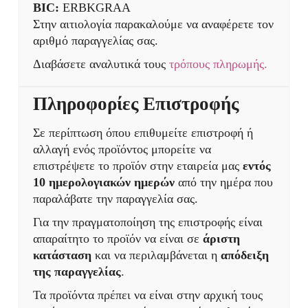
BIC:
ERBKGRAA
Στην αιτιολογία παρακαλούμε να αναφέρετε τον
αριθμό παραγγελίας σας.
Διαβάσετε αναλυτικά τους
τρόπους πληρωμής.
Πληροφορίες Επιστροφής
Σε περίπτωση όπου επιθυμείτε επιστροφή ή
αλλαγή ενός προϊόντος μπορείτε να
επιστρέψετε το προϊόν στην εταιρεία μας
εντός
10 ημερολογιακών ημερών
από την ημέρα που
παραλάβατε την παραγγελία σας.
Για την πραγματοποίηση της επιστροφής είναι
απαραίτητο το προϊόν να είναι σε
άριστη
κατάσταση
και να περιλαμβάνεται η
απόδειξη
της παραγγελίας
.
Τα προϊόντα πρέπει να είναι στην αρχική τους