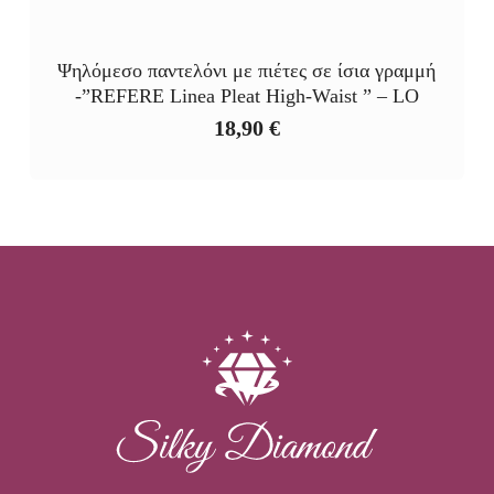
Ψηλόμεσο παντελόνι με πιέτες σε ίσια γραμμή
-”REFERE Linea Pleat High‑Waist ” – LO
18,90
€