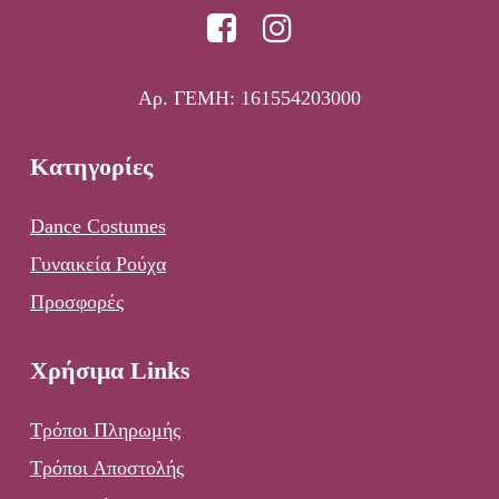
Αρ. ΓΕΜΗ: 161554203000
Κατηγορίες
Dance Costumes
Γυναικεία Ρούχα
Προσφορές
Χρήσιμα Links
Τρόποι Πληρωμής
Τρόποι Αποστολής