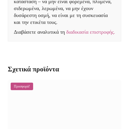
κατάσταση – να μην είναι φορεμένα, πλυμένα,
σιδερωμένα, λερωμένα, να μην έχουν
δυσάρεστη οσμή, να είναι με τη συσκευασία
και την ετικέτα τους.
Διαβάσετε αναλυτικά τη
διαδικασία επιστροφής.
Σχετικά προϊόντα
Προσφορά!