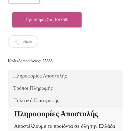
Προσθήκη Στο Καλάθι
Share
Κωδικός προϊόντος:
25883
Πληροφορίες Αποστολής
Τρόποι Πληρωμής
Πολιτική Επιστροφής
Πληροφορίες Αποστολής
Αποστέλλουμε τα προϊόντα σε όλη την Ελλάδα