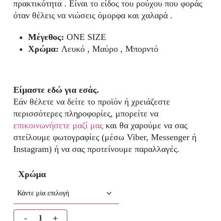
πρακτικότητα . Είναι το είδος του ρούχου που φοράς
όταν θέλεις να νιώσεις όμορφα και χαλαρά .
Μέγεθος:
ONE SIZE
Χρώμα:
Λευκό , Μαύρο , Μπορντό
Είμαστε εδώ για εσάς.
Εάν θέλετε να δείτε το προϊόν ή χρειάζεστε
περισσότερες πληροφορίες, μπορείτε να
επικοινωνήσετε μαζί μας
και θα χαρούμε να σας
στείλουμε φωτογραφίες (μέσω Viber, Messenger ή
Instagram) ή να σας προτείνουμε παραλλαγές.
Χρώμα