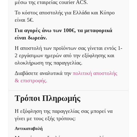
μέσω της εταιρείας courier ACS.
Το κόστος αποστολής για Ελλάδα και Κύπρο
είναι 5€.
Για αγορές άνω των 100€, τα μεταφορικά
είναι δωρεάν.
Η αποστολή των προϊόντων σας γίνεται εντός 1-
2 εργάσιμων ημερών από την εξόφλησης και
ολοκλήρωση της παραγγελίας.
Διαβάσετε αναλυτικά την
πολιτική αποστολής
& επιστροφής.
Τρόποι Πληρωμής
Η εξόφληση της παραγγελίας σας μπορεί να
γίνει με τους εξής τρόπους:
Αντικαταβολή