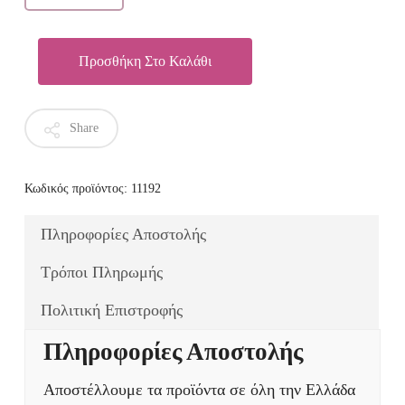
Προσθήκη Στο Καλάθι
Share
Κωδικός προϊόντος:
11192
Πληροφορίες Αποστολής
Τρόποι Πληρωμής
Πολιτική Επιστροφής
Πληροφορίες Αποστολής
Αποστέλλουμε τα προϊόντα σε όλη την Ελλάδα