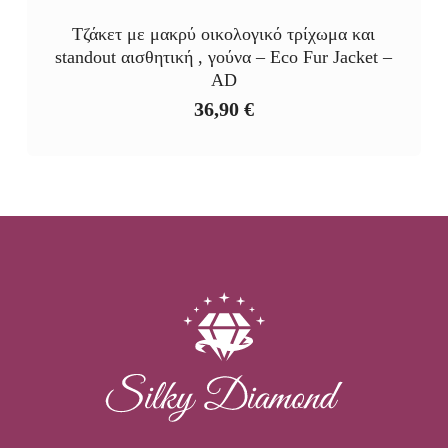
Τζάκετ με μακρύ οικολογικό τρίχωμα και
standout αισθητική , γούνα – Eco Fur Jacket –
AD
36,90
€