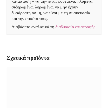
κατάσταση – να μην είναι φορεμένα, πλυμένα,
σιδερωμένα, λερωμένα, να μην έχουν
δυσάρεστη οσμή, να είναι με τη συσκευασία
και την ετικέτα τους.
Διαβάσετε αναλυτικά τη
διαδικασία επιστροφής.
Σχετικά προϊόντα