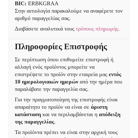
BIC:
ERBKGRAA
Στην αιτιολογία παρακαλούμε να αναφέρετε τον
αριθμό παραγγελίας σας.
Διαβάσετε αναλυτικά τους
τρόπους πληρωμής.
Πληροφορίες Επιστροφής
Σε περίπτωση όπου επιθυμείτε επιστροφή ή
αλλαγή ενός προϊόντος μπορείτε να
επιστρέψετε το προϊόν στην εταιρεία μας
εντός
10 ημερολογιακών ημερών
από την ημέρα που
παραλάβατε την παραγγελία σας.
Για την πραγματοποίηση της επιστροφής είναι
απαραίτητο το προϊόν να είναι σε
άριστη
κατάσταση
και να περιλαμβάνεται η
απόδειξη
της παραγγελίας
.
Τα προϊόντα πρέπει να είναι στην αρχική τους