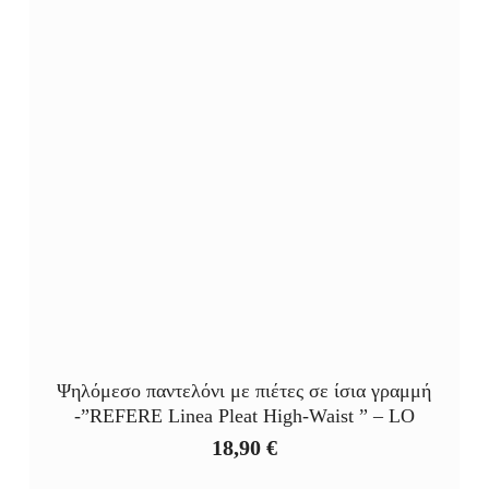
Ψηλόμεσο παντελόνι με πιέτες σε ίσια γραμμή
-”REFERE Linea Pleat High‑Waist ” – LO
18,90
€