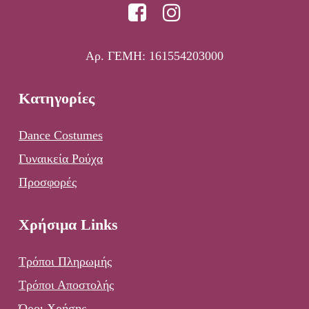
Αρ. ΓΕΜΗ: 161554203000
Κατηγορίες
Dance Costumes
Γυναικεία Ρούχα
Προσφορές
Χρήσιμα Links
Τρόποι Πληρωμής
Τρόποι Αποστολής
Όροι Χρήσης