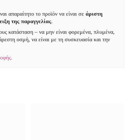
ναι απαραίτητο το προϊόν να είναι σε
άριστη
ειξη της παραγγελίας
.
τους κατάσταση – να μην είναι φορεμένα, πλυμένα,
ρεστη οσμή, να είναι με τη συσκευασία και την
ροφής.