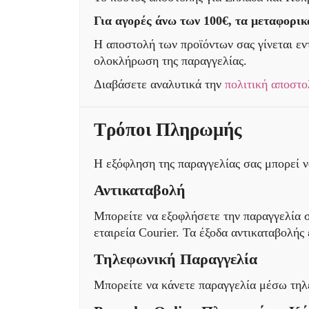
Για αγορές άνω των 100€, τα μεταφορικ
Η αποστολή των προϊόντων σας γίνεται εν
ολοκλήρωση της παραγγελίας.
Διαβάσετε αναλυτικά την
πολιτική αποστο
Τρόποι Πληρωμής
Η εξόφληση της παραγγελίας σας μπορεί να
Αντικαταβολή
Μπορείτε να εξοφλήσετε την παραγγελία σ
εταιρεία Courier. Τα έξοδα αντικαταβολής 
Τηλεφωνική Παραγγελία
Μπορείτε να κάνετε παραγγελία μέσω τη