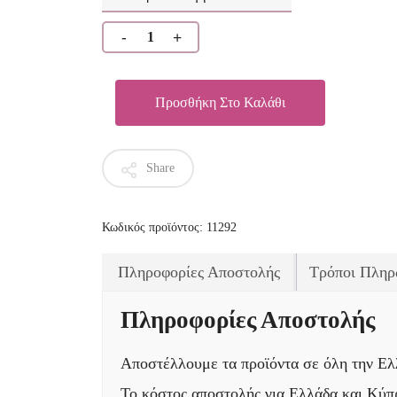
Προσθήκη Στο Καλάθι
Share
Κωδικός προϊόντος:
11292
Πληροφορίες Αποστολής
Τρόποι Πληρ
Πληροφορίες Αποστολής
Αποστέλλουμε τα προϊόντα σε όλη την Ελλ
Το κόστος αποστολής για Ελλάδα και Κύπρ