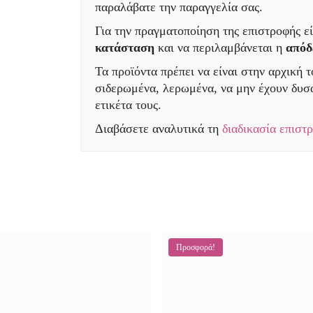
παραλάβατε την παραγγελία σας.
Για την πραγματοποίηση της επιστροφής εί
κατάσταση
και να περιλαμβάνεται η
απόδ
Τα προϊόντα πρέπει να είναι στην αρχική 
σιδερωμένα, λερωμένα, να μην έχουν δυσά
ετικέτα τους.
Διαβάσετε αναλυτικά τη
διαδικασία επιστ
Προσφορά!