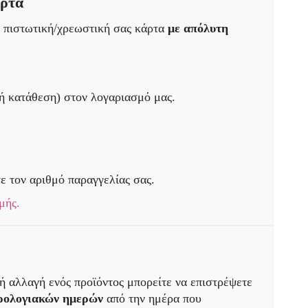
άρτα
ν πιστωτική/χρεωστική σας κάρτα
με απόλυτη
ή κατάθεση) στον λογαριασμό μας.
ε τον αριθμό παραγγελίας σας.
μής.
ή αλλαγή ενός προϊόντος μπορείτε να επιστρέψετε
ερολογιακών ημερών
από την ημέρα που