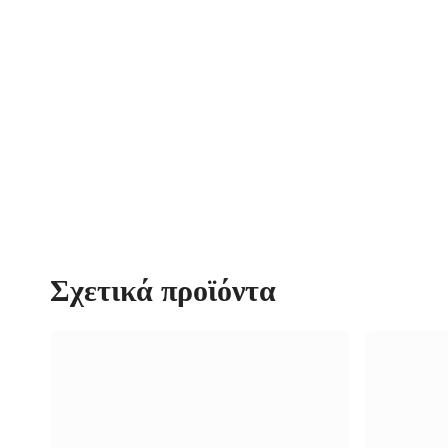
Σχετικά προϊόντα