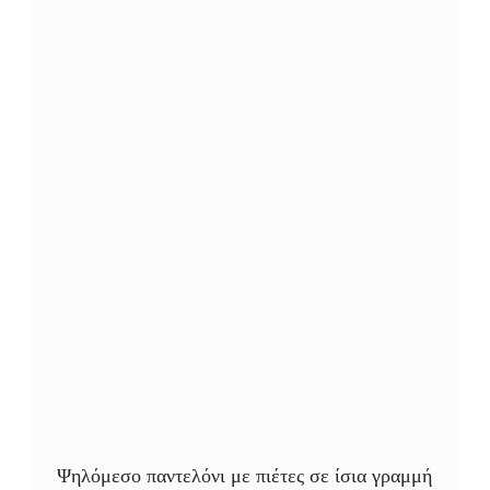
Ψηλόμεσο παντελόνι με πιέτες σε ίσια γραμμή