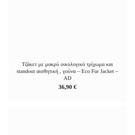
Τζάκετ με μακρύ οικολογικό τρίχωμα και
standout αισθητική , γούνα – Eco Fur Jacket –
AD
36,90
€