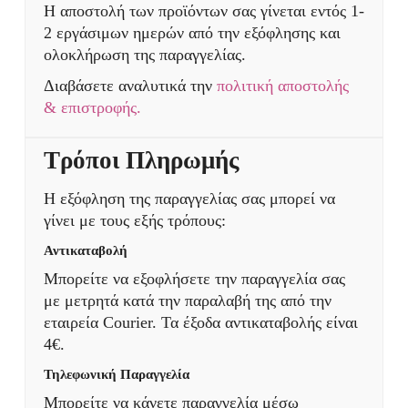
Η αποστολή των προϊόντων σας γίνεται εντός 1-
2 εργάσιμων ημερών από την εξόφλησης και
ολοκλήρωση της παραγγελίας.
Διαβάσετε αναλυτικά την
πολιτική αποστολής
& επιστροφής.
Τρόποι Πληρωμής
Η εξόφληση της παραγγελίας σας μπορεί να
γίνει με τους εξής τρόπους:
Αντικαταβολή
Μπορείτε να εξοφλήσετε την παραγγελία σας
με μετρητά κατά την παραλαβή της από την
εταιρεία Courier. Τα έξοδα αντικαταβολής είναι
4€.
Τηλεφωνική Παραγγελία
Μπορείτε να κάνετε παραγγελία μέσω