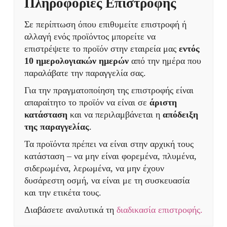
Πληροφορίες Επιστροφής
Σε περίπτωση όπου επιθυμείτε επιστροφή ή
αλλαγή ενός προϊόντος μπορείτε να
επιστρέψετε το προϊόν στην εταιρεία μας
εντός
10 ημερολογιακών ημερών
από την ημέρα που
παραλάβατε την παραγγελία σας.
Για την πραγματοποίηση της επιστροφής είναι
απαραίτητο το προϊόν να είναι σε
άριστη
κατάσταση
και να περιλαμβάνεται η
απόδειξη
της παραγγελίας
.
Τα προϊόντα πρέπει να είναι στην αρχική τους
κατάσταση – να μην είναι φορεμένα, πλυμένα,
σιδερωμένα, λερωμένα, να μην έχουν
δυσάρεστη οσμή, να είναι με τη συσκευασία
και την ετικέτα τους.
Διαβάσετε αναλυτικά τη
διαδικασία επιστροφής.