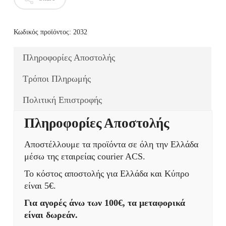
Κωδικός προϊόντος:
2032
Πληροφορίες Αποστολής
Τρόποι Πληρωμής
Πολιτική Επιστροφής
Πληροφορίες Αποστολής
Αποστέλλουμε τα προϊόντα σε όλη την Ελλάδα
μέσω της εταιρείας courier ACS.
Το κόστος αποστολής για Ελλάδα και Κύπρο
είναι 5€.
Για αγορές άνω των 100€, τα μεταφορικά
είναι δωρεάν.