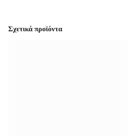
Σχετικά προϊόντα