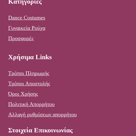
Κατηγορίες
Dance Costumes
Γυναικεία Ρούχα
Προσφορές
Χρήσιμα Links
Τρόποι Πληρωμής
Τρόποι Αποστολής
Όροι Χρήσης
Πολιτική Απορρήτου
Αλλαγή ρυθμίσεων απορρήτου
Στοιχεία Επικοινωνίας