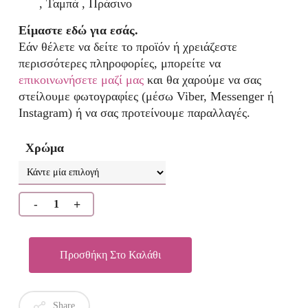
, Ταμπά , Πράσινο
Είμαστε εδώ για εσάς.
Εάν θέλετε να δείτε το προϊόν ή χρειάζεστε
περισσότερες πληροφορίες, μπορείτε να
επικοινωνήσετε μαζί μας
και θα χαρούμε να σας
στείλουμε φωτογραφίες (μέσω Viber, Messenger ή
Instagram) ή να σας προτείνουμε παραλλαγές.
Χρώμα
Προσθήκη Στο Καλάθι
Share