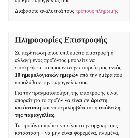
αριθμό παραγγελίας σας.
Διαβάσετε αναλυτικά τους
τρόπους πληρωμής.
Πληροφορίες Επιστροφής
Σε περίπτωση όπου επιθυμείτε επιστροφή ή
αλλαγή ενός προϊόντος μπορείτε να
επιστρέψετε το προϊόν στην εταιρεία μας
εντός
10 ημερολογιακών ημερών
από την ημέρα που
παραλάβατε την παραγγελία σας.
Για την πραγματοποίηση της επιστροφής είναι
απαραίτητο το προϊόν να είναι σε
άριστη
κατάσταση
και να περιλαμβάνεται η
απόδειξη
της παραγγελίας
.
Τα προϊόντα πρέπει να είναι στην αρχική τους
κατάσταση – να μην είναι φορεμένα, πλυμένα,