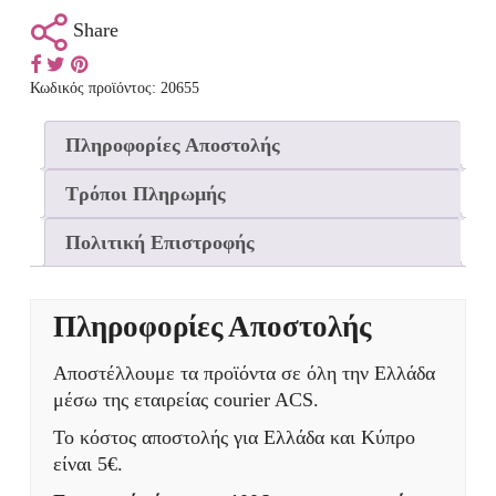
Share
Κωδικός προϊόντος:
20655
Πληροφορίες Αποστολής
Τρόποι Πληρωμής
Πολιτική Επιστροφής
Πληροφορίες Αποστολής
Αποστέλλουμε τα προϊόντα σε όλη την Ελλάδα
μέσω της εταιρείας courier ACS.
Το κόστος αποστολής για Ελλάδα και Κύπρο
είναι 5€.