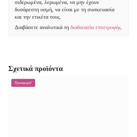
σιδερωμένα, λερωμένα, να μην έχουν
δυσάρεστη οσμή, να είναι με τη συσκευασία
και την ετικέτα τους.
Διαβάσετε αναλυτικά τη
διαδικασία επιστροφής.
Σχετικά προϊόντα
Προσφορά!