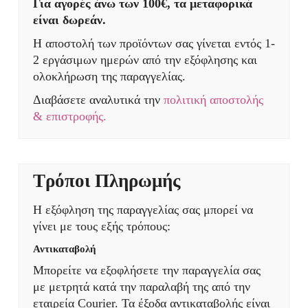
Για αγορές άνω των 100€, τα μεταφορικά
είναι δωρεάν.
Η αποστολή των προϊόντων σας γίνεται εντός 1-
2 εργάσιμων ημερών από την εξόφλησης και
ολοκλήρωση της παραγγελίας.
Διαβάσετε αναλυτικά την
πολιτική αποστολής
& επιστροφής.
Τρόποι Πληρωμής
Η εξόφληση της παραγγελίας σας μπορεί να
γίνει με τους εξής τρόπους:
Αντικαταβολή
Μπορείτε να εξοφλήσετε την παραγγελία σας
με μετρητά κατά την παραλαβή της από την
εταιρεία Courier. Τα έξοδα αντικαταβολής είναι