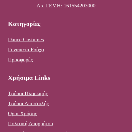
Αρ. ΓΕΜΗ: 161554203000
Κατηγορίες
Dance Costumes
Γυναικεία Ρούχα
Προσφορές
Χρήσιμα Links
Τρόποι Πληρωμής
Τρόποι Αποστολής
Όροι Χρήσης
Πολιτική Απορρήτου