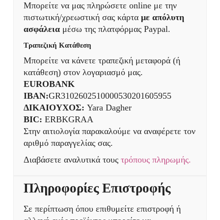
Μπορείτε να μας πληρώσετε online με την
πιστωτική/χρεωστική σας κάρτα
με απόλυτη
ασφάλεια
μέσω της πλατφόρμας Paypal.
Τραπεζική Κατάθεση
Μπορείτε να κάνετε τραπεζική μεταφορά (ή
κατάθεση) στον λογαριασμό μας.
EUROBANK
IBAN:
GR3102602510000530201605955
ΔΙΚΑΙΟΥΧΟΣ:
Yara Dagher
BIC:
ERBKGRAA
Στην αιτιολογία παρακαλούμε να αναφέρετε τον
αριθμό παραγγελίας σας.
Διαβάσετε αναλυτικά τους
τρόπους πληρωμής.
Πληροφορίες Επιστροφής
Σε περίπτωση όπου επιθυμείτε επιστροφή ή