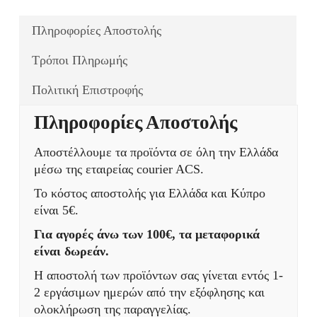
Πληροφορίες Αποστολής
Τρόποι Πληρωμής
Πολιτική Επιστροφής
Πληροφορίες Αποστολής
Αποστέλλουμε τα προϊόντα σε όλη την Ελλάδα
μέσω της εταιρείας courier ACS.
Το κόστος αποστολής για Ελλάδα και Κύπρο
είναι 5€.
Για αγορές άνω των 100€, τα μεταφορικά
είναι δωρεάν.
Η αποστολή των προϊόντων σας γίνεται εντός 1-
2 εργάσιμων ημερών από την εξόφλησης και
ολοκλήρωση της παραγγελίας.