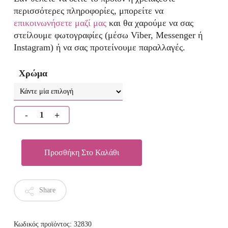
περισσότερες πληροφορίες, μπορείτε να
επικοινωνήσετε μαζί μας
και θα χαρούμε να σας
στείλουμε φωτογραφίες (μέσω Viber, Messenger ή
Instagram) ή να σας προτείνουμε παραλλαγές.
Χρώμα
Προσθήκη Στο Καλάθι
Share
Κωδικός προϊόντος:
32830