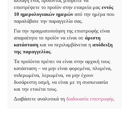
αλλαγή ενός προϊόντος μπορείτε να
επιστρέψετε το προϊόν στην εταιρεία μας
εντός
10 ημερολογιακών ημερών
από την ημέρα που
παραλάβατε την παραγγελία σας.
Για την πραγματοποίηση της επιστροφής είναι
απαραίτητο το προϊόν να είναι σε
άριστη
κατάσταση
και να περιλαμβάνεται η
απόδειξη
της παραγγελίας
.
Τα προϊόντα πρέπει να είναι στην αρχική τους
κατάσταση – να μην είναι φορεμένα, πλυμένα,
σιδερωμένα, λερωμένα, να μην έχουν
δυσάρεστη οσμή, να είναι με τη συσκευασία
και την ετικέτα τους.
Διαβάσετε αναλυτικά τη
διαδικασία επιστροφής.