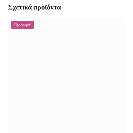
Σχετικά προϊόντα
Προσφορά!