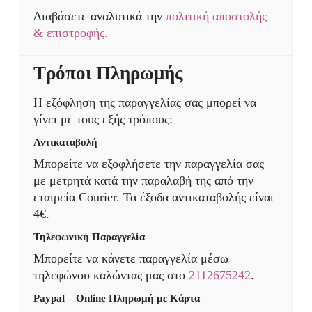
Διαβάσετε αναλυτικά την
πολιτική αποστολής
& επιστροφής.
Τρόποι Πληρωμής
Η εξόφληση της παραγγελίας σας μπορεί να
γίνει με τους εξής τρόπους:
Αντικαταβολή
Μπορείτε να εξοφλήσετε την παραγγελία σας
με μετρητά κατά την παραλαβή της από την
εταιρεία Courier. Τα έξοδα αντικαταβολής είναι
4€.
Τηλεφωνική Παραγγελία
Μπορείτε να κάνετε παραγγελία μέσω
τηλεφώνου καλώντας μας στο
2112675242
.
Paypal – Online Πληρωμή με Κάρτα