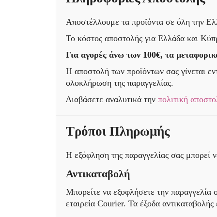
Αποστέλλουμε τα προϊόντα σε όλη την Ελλ
Το κόστος αποστολής για Ελλάδα και Κύπρ
Για αγορές άνω των 100€, τα μεταφορικ
Η αποστολή των προϊόντων σας γίνεται εν
ολοκλήρωση της παραγγελίας.
Διαβάσετε αναλυτικά την
πολιτική αποστο
Τρόποι Πληρωμής
Η εξόφληση της παραγγελίας σας μπορεί να
Αντικαταβολή
Μπορείτε να εξοφλήσετε την παραγγελία σ
εταιρεία Courier. Τα έξοδα αντικαταβολής 