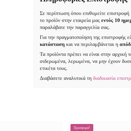
Σε περίπτωση όπου επιθυμείτε επιστροφή 
το προϊόν στην εταιρεία μας
εντός 10 ημ
παραλάβατε την παραγγελία σας.
Για την πραγματοποίηση της επιστροφής εί
κατάσταση
και να περιλαμβάνεται η
απόδ
Τα προϊόντα πρέπει να είναι στην αρχική 
σιδερωμένα, λερωμένα, να μην έχουν δυσά
ετικέτα τους.
Διαβάσετε αναλυτικά τη
διαδικασία επιστ
Προσφορά!