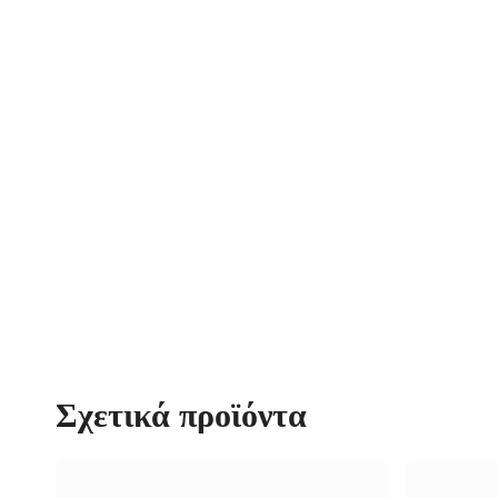
Σχετικά προϊόντα