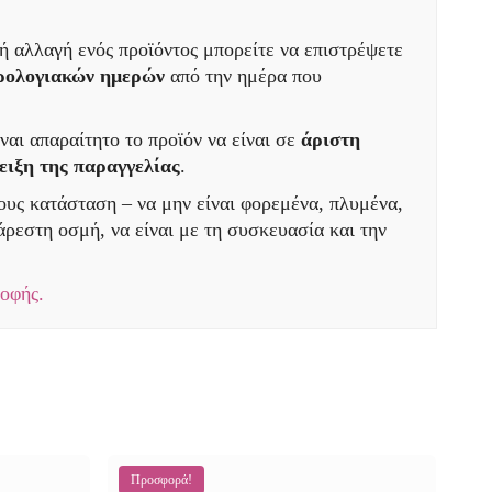
ή αλλαγή ενός προϊόντος μπορείτε να επιστρέψετε
ερολογιακών ημερών
από την ημέρα που
ναι απαραίτητο το προϊόν να είναι σε
άριστη
ειξη της παραγγελίας
.
τους κατάσταση – να μην είναι φορεμένα, πλυμένα,
ρεστη οσμή, να είναι με τη συσκευασία και την
ροφής.
Προσφορά!