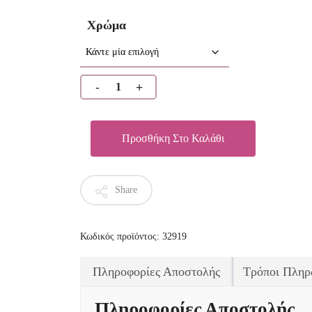
Χρώμα
Προσθήκη Στο Καλάθι
Share
Κωδικός προϊόντος:
32919
Πληροφορίες Αποστολής
Τρόποι Πληρ
Πληροφορίες Αποστολής