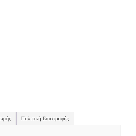
ωμής
Πολιτική Επιστροφής