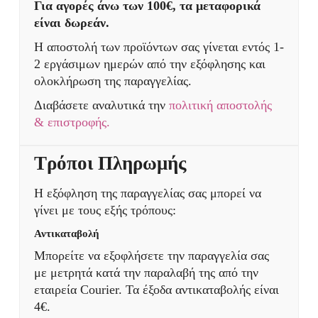
Για αγορές άνω των 100€, τα μεταφορικά
είναι δωρεάν.
Η αποστολή των προϊόντων σας γίνεται εντός 1-
2 εργάσιμων ημερών από την εξόφλησης και
ολοκλήρωση της παραγγελίας.
Διαβάσετε αναλυτικά την
πολιτική αποστολής
& επιστροφής.
Τρόποι Πληρωμής
Η εξόφληση της παραγγελίας σας μπορεί να
γίνει με τους εξής τρόπους:
Αντικαταβολή
Μπορείτε να εξοφλήσετε την παραγγελία σας
με μετρητά κατά την παραλαβή της από την
εταιρεία Courier. Τα έξοδα αντικαταβολής είναι
4€.