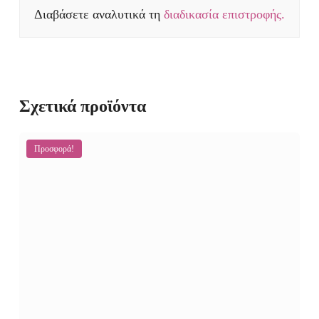
Διαβάσετε αναλυτικά τη
διαδικασία επιστροφής.
Σχετικά προϊόντα
Προσφορά!