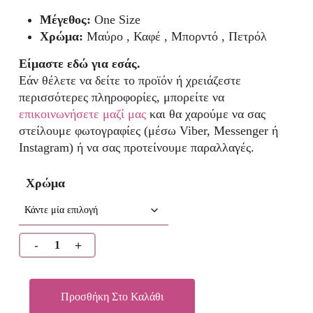
Μέγεθος:
One Size
Χρώμα:
Μαύρο , Καφέ , Μπορντό , Πετρόλ
Είμαστε εδώ για εσάς.
Εάν θέλετε να δείτε το προϊόν ή χρειάζεστε
περισσότερες πληροφορίες, μπορείτε να
επικοινωνήσετε μαζί μας
και θα χαρούμε να σας
στείλουμε φωτογραφίες (μέσω Viber, Messenger ή
Instagram) ή να σας προτείνουμε παραλλαγές.
Χρώμα
Προσθήκη Στο Καλάθι