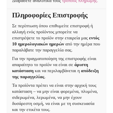
Διαβάσετε αναλυτικά τους
τρόπους πληρωμής.
Πληροφορίες Επιστροφής
Σε περίπτωση όπου επιθυμείτε επιστροφή ή
αλλαγή ενός προϊόντος μπορείτε να
επιστρέψετε το προϊόν στην εταιρεία μας
εντός
10 ημερολογιακών ημερών
από την ημέρα που
παραλάβατε την παραγγελία σας.
Για την πραγματοποίηση της επιστροφής είναι
απαραίτητο το προϊόν να είναι σε
άριστη
κατάσταση
και να περιλαμβάνεται η
απόδειξη
της παραγγελίας
.
Τα προϊόντα πρέπει να είναι στην αρχική τους
κατάσταση – να μην είναι φορεμένα, πλυμένα,
σιδερωμένα, λερωμένα, να μην έχουν
δυσάρεστη οσμή, να είναι με τη συσκευασία
και την ετικέτα τους.