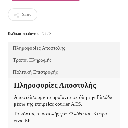
Share
Κωδικός προϊόντος:
43859
Πληροφορίες Αποστολής
Τρόποι Πληρωμής
Πολιτική Επιστροφής
Πληροφορίες Αποστολής
Αποστέλλουμε τα προϊόντα σε όλη την Ελλάδα
μέσω της εταιρείας courier ACS.
Το κόστος αποστολής για Ελλάδα και Κύπρο
είναι 5€.