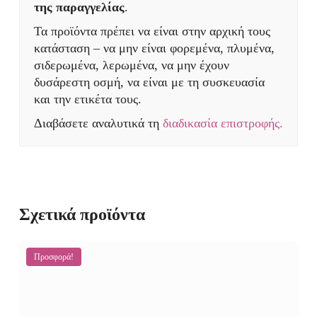
της παραγγελίας
.
Τα προϊόντα πρέπει να είναι στην αρχική τους
κατάσταση – να μην είναι φορεμένα, πλυμένα,
σιδερωμένα, λερωμένα, να μην έχουν
δυσάρεστη οσμή, να είναι με τη συσκευασία
και την ετικέτα τους.
Διαβάσετε αναλυτικά τη
διαδικασία επιστροφής.
Σχετικά προϊόντα
Προσφορά!