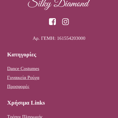
Αρ. ΓΕΜΗ: 161554203000
Κατηγορίες
Dance Costumes
Γυναικεία Ρούχα
Προσφορές
Χρήσιμα Links
Τρόποι Πληρωμής