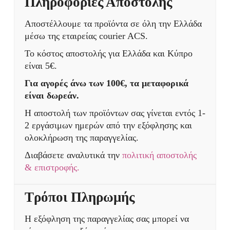
Πληροφορίες Αποστολής
Αποστέλλουμε τα προϊόντα σε όλη την Ελλάδα
μέσω της εταιρείας courier ACS.
Το κόστος αποστολής για Ελλάδα και Κύπρο
είναι 5€.
Για αγορές άνω των 100€, τα μεταφορικά
είναι δωρεάν.
Η αποστολή των προϊόντων σας γίνεται εντός 1-
2 εργάσιμων ημερών από την εξόφλησης και
ολοκλήρωση της παραγγελίας.
Διαβάσετε αναλυτικά την
πολιτική αποστολής
& επιστροφής.
Τρόποι Πληρωμής
Η εξόφληση της παραγγελίας σας μπορεί να