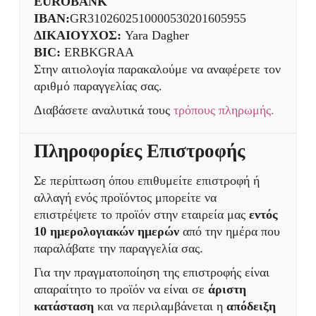
EUROBANK
IBAN:
GR3102602510000530201605955
ΔΙΚΑΙΟΥΧΟΣ:
Yara Dagher
BIC:
ERBKGRAA
Στην αιτιολογία παρακαλούμε να αναφέρετε τον
αριθμό παραγγελίας σας.
Διαβάσετε αναλυτικά τους
τρόπους πληρωμής.
Πληροφορίες Επιστροφής
Σε περίπτωση όπου επιθυμείτε επιστροφή ή
αλλαγή ενός προϊόντος μπορείτε να
επιστρέψετε το προϊόν στην εταιρεία μας
εντός
10 ημερολογιακών ημερών
από την ημέρα που
παραλάβατε την παραγγελία σας.
Για την πραγματοποίηση της επιστροφής είναι
απαραίτητο το προϊόν να είναι σε
άριστη
κατάσταση
και να περιλαμβάνεται η
απόδειξη