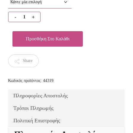
Προσθήκη Στο Καλάθι
Share
Κωδικός προϊόντος:
44319
Πληροφορίες Αποστολής
Τρόποι Πληρωμής
Πολιτική Επιστροφής