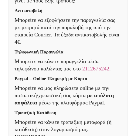
γίνει με τους εξής τρόπους:
Αντικαταβολή
Μπορείτε να εξοφλήσετε την παραγγελία σας
με μετρητά κατά την παραλαβή της από την
εταιρεία Courier. Τα έξοδα αντικαταβολής είναι
4€.
Τηλεφωνική Παραγγελία
Μπορείτε να κάνετε παραγγελία μέσω
τηλεφώνου καλώντας μας στο
2112675242
.
Paypal – Online Πληρωμή με Κάρτα
Μπορείτε να μας πληρώσετε online με την
πιστωτική/χρεωστική σας κάρτα
με απόλυτη
ασφάλεια
μέσω της πλατφόρμας Paypal.
Τραπεζική Κατάθεση
Μπορείτε να κάνετε τραπεζική μεταφορά (ή
κατάθεση) στον λογαριασμό μας.