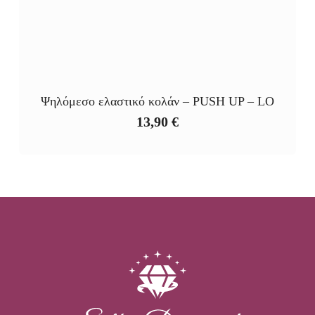
Ψηλόμεσο ελαστικό κολάν – PUSH UP – LO
13,90
€