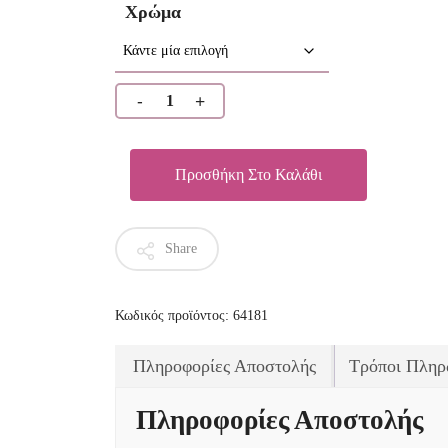
Χρώμα
Προσθήκη Στο Καλάθι
Share
Κωδικός προϊόντος:
64181
Πληροφορίες Αποστολής
Τρόποι Πληρ
Πληροφορίες Αποστολής