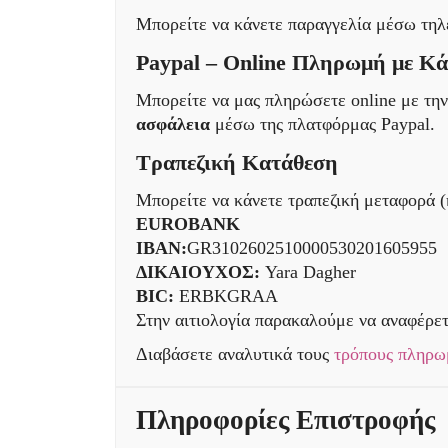
Μπορείτε να κάνετε παραγγελία μέσω τη
Paypal – Online Πληρωμή με Κ
Μπορείτε να μας πληρώσετε online με τη
ασφάλεια
μέσω της πλατφόρμας Paypal.
Τραπεζική Κατάθεση
Μπορείτε να κάνετε τραπεζική μεταφορά (
EUROBANK
IBAN:
GR3102602510000530201605955
ΔΙΚΑΙΟΥΧΟΣ:
Yara Dagher
BIC:
ERBKGRAA
Στην αιτιολογία παρακαλούμε να αναφέρετ
Διαβάσετε αναλυτικά τους
τρόπους πληρω
Πληροφορίες Επιστροφής