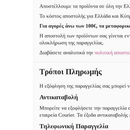
Αποστέλλουμε τα προϊόντα σε όλη την Ελλ
Το κόστος αποστολής για Ελλάδα και Κύπρ
Για αγορές άνω των 100€, τα μεταφορικ
Η αποστολή των προϊόντων σας γίνεται εν
ολοκλήρωση της παραγγελίας.
Διαβάσετε αναλυτικά την
πολιτική αποστο
Τρόποι Πληρωμής
Η εξόφληση της παραγγελίας σας μπορεί να
Αντικαταβολή
Μπορείτε να εξοφλήσετε την παραγγελία σ
εταιρεία Courier. Τα έξοδα αντικαταβολής 
Τηλεφωνική Παραγγελία