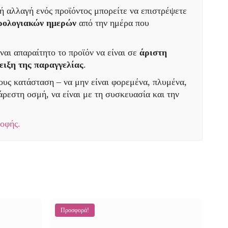
ή αλλαγή ενός προϊόντος μπορείτε να επιστρέψετε
ερολογιακών ημερών
από την ημέρα που
ναι απαραίτητο το προϊόν να είναι σε
άριστη
ειξη της παραγγελίας
.
τους κατάσταση – να μην είναι φορεμένα, πλυμένα,
ρεστη οσμή, να είναι με τη συσκευασία και την
ροφής.
Προσφορά!