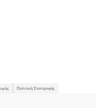
ωμής
Πολιτική Επιστροφής