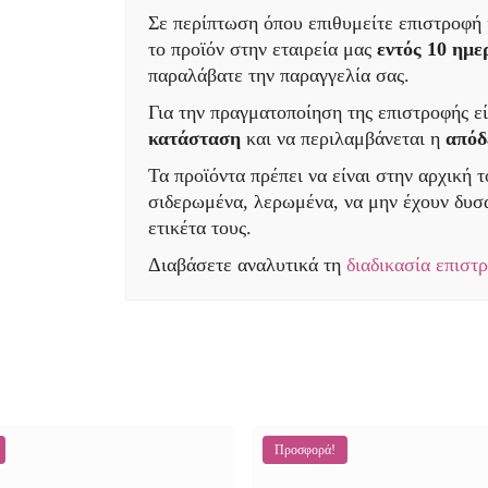
Σε περίπτωση όπου επιθυμείτε επιστροφή 
το προϊόν στην εταιρεία μας
εντός 10 ημ
παραλάβατε την παραγγελία σας.
Για την πραγματοποίηση της επιστροφής εί
κατάσταση
και να περιλαμβάνεται η
απόδ
Τα προϊόντα πρέπει να είναι στην αρχική 
σιδερωμένα, λερωμένα, να μην έχουν δυσά
ετικέτα τους.
Διαβάσετε αναλυτικά τη
διαδικασία επιστ
Προσφορά!