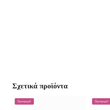
Σχετικά προϊόντα
Προσφορά!
Προσφορά!