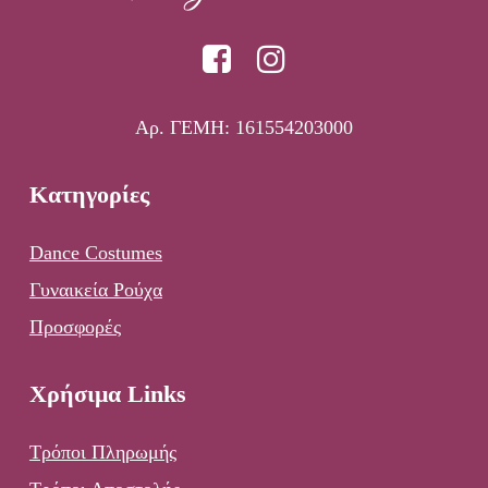
Αρ. ΓΕΜΗ: 161554203000
Κατηγορίες
Dance Costumes
Γυναικεία Ρούχα
Προσφορές
Χρήσιμα Links
Τρόποι Πληρωμής