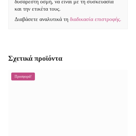
δυσάρεστη οσμή, να είναι με τη συσκευασία
και την ετικέτα τους.
Διαβάσετε αναλυτικά τη
διαδικασία επιστροφής.
Σχετικά προϊόντα
Προσφορά!