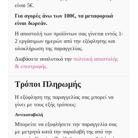
είναι 5€.
Για αγορές άνω των 100€, τα μεταφορικά
είναι δωρεάν.
Η αποστολή των προϊόντων σας γίνεται εντός 1-
2 εργάσιμων ημερών από την εξόφλησης και
ολοκλήρωση της παραγγελίας.
Διαβάσετε αναλυτικά την
πολιτική αποστολής
& επιστροφής.
Τρόποι Πληρωμής
Η εξόφληση της παραγγελίας σας μπορεί να
γίνει με τους εξής τρόπους:
Αντικαταβολή
Μπορείτε να εξοφλήσετε την παραγγελία σας
με μετρητά κατά την παραλαβή της από την