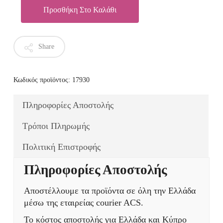
Προσθήκη Στο Καλάθι
Share
Κωδικός προϊόντος:
17930
Πληροφορίες Αποστολής
Τρόποι Πληρωμής
Πολιτική Επιστροφής
Πληροφορίες Αποστολής
Αποστέλλουμε τα προϊόντα σε όλη την Ελλάδα
μέσω της εταιρείας courier ACS.
Το κόστος αποστολής για Ελλάδα και Κύπρο