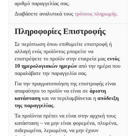
αριθμό παραγγελίας σας.
Διαβάσετε αναλυτικά τους
τρόπους πληρωμής.
Πληροφορίες Επιστροφής
Σε περίπτωση όπου επιθυμείτε επιστροφή ή
αλλαγή ενός προϊόντος μπορείτε να
επιστρέψετε το προϊόν στην εταιρεία μας
εντός
10 ημερολογιακών ημερών
από την ημέρα που
παραλάβατε την παραγγελία σας.
Για την πραγματοποίηση της επιστροφής είναι
απαραίτητο το προϊόν να είναι σε
άριστη
κατάσταση
και να περιλαμβάνεται η
απόδειξη
της παραγγελίας
.
Τα προϊόντα πρέπει να είναι στην αρχική τους
κατάσταση – να μην είναι φορεμένα, πλυμένα,
σιδερωμένα, λερωμένα, να μην έχουν